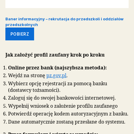
POBIERZ